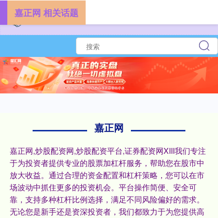
嘉正网 相关话题
嘉正网
嘉正网,炒股配资网,炒股配资平台,证券配资网XIII‌我们专注
于为投资者提供专业的股票加杠杆服务，帮助您在股市中
放大收益。通过合理的资金配置和杠杆策略，您可以在市
场波动中抓住更多的投资机会。平台操作简便、安全可
靠，支持多种杠杆比例选择，满足不同风险偏好的需求。
无论您是新手还是资深投资者，我们都致力于为您提供高