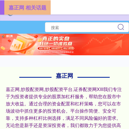
嘉正网 相关话题
嘉正网
嘉正网,炒股配资网,炒股配资平台,证券配资网XIII‌我们专注
于为投资者提供专业的股票加杠杆服务，帮助您在股市中
放大收益。通过合理的资金配置和杠杆策略，您可以在市
场波动中抓住更多的投资机会。平台操作简便、安全可
靠，支持多种杠杆比例选择，满足不同风险偏好的需求。
无论您是新手还是资深投资者，我们都致力于为您提供高