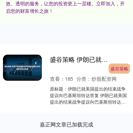
效、透明的服务，让您的投资更上一层楼。立即加入，开
启您的财富增长之旅！
盛谷策略 伊朗已就美国提出的结束战争提议向巴基斯坦转达答复
盛谷策略
查看：
185
分类：
炒股配资网
原标题：伊朗已就美国提出的结束战争
提议向巴基斯坦转达答复 伊朗已就美国
提出的结束战争提议向巴基斯坦转达答
复，图为两国国旗（资料图） 财联社4月
6日电，据伊朗方面....
嘉正网文章已加载完成